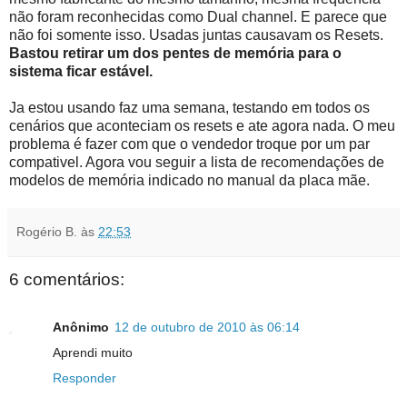
não foram reconhecidas como Dual channel. E parece que
não foi somente isso. Usadas juntas causavam os Resets.
Bastou retirar um dos pentes de memória para o
sistema ficar estáve
l.
Ja estou usando faz uma semana, testando em todos os
cenários que aconteciam os resets e ate agora nada. O meu
problema é fazer com que o vendedor troque por um par
compativel. Agora vou seguir a lista de recomendações de
modelos de memória indicado no manual da placa mãe.
Rogério B.
às
22:53
6 comentários:
Anônimo
12 de outubro de 2010 às 06:14
Aprendi muito
Responder