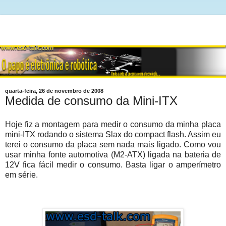
quarta-feira, 26 de novembro de 2008
Medida de consumo da Mini-ITX
Hoje fiz a montagem para medir o consumo da minha placa
mini-ITX rodando o sistema Slax do compact flash. Assim eu
terei o consumo da placa sem nada mais ligado. Como vou
usar minha fonte automotiva (M2-ATX) ligada na bateria de
12V fica fácil medir o consumo. Basta ligar o amperímetro
em série.