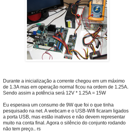
Durante a inicialização a corrente chegou em um máximo
de 1.3A mas em operação normal ficou na ordem de 1.25A.
Sendo assim a potência será 12V * 1.25A = 15W
Eu esperava um consumo de 9W que foi o que tinha
pesquisado na net. A webcam e o USB-Wifi ficaram ligados
a porta USB, mas estão inativos e não devem representar
muito na conta final. Agora o silêncio do conjunto rodando
não tem preço.. rs