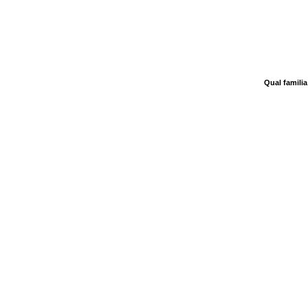
Qual famili