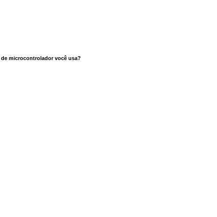
a de microcontrolador você usa?